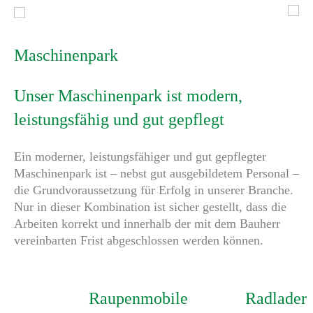
Maschinenpark
Unser Maschinenpark ist modern,
leistungsfähig und gut gepflegt
Ein moderner, leistungsfähiger und gut gepflegter
Maschinenpark ist – nebst gut ausgebildetem Personal –
die Grundvoraussetzung für Erfolg in unserer Branche.
Nur in dieser Kombination ist sicher gestellt, dass die
Arbeiten korrekt und innerhalb der mit dem Bauherr
vereinbarten Frist abgeschlossen werden können.
Raupenmobile
Radlader