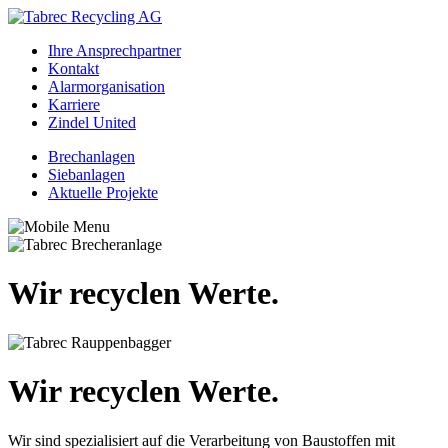
Ihre Ansprechpartner
Kontakt
Alarmorganisation
Karriere
Zindel United
Brechanlagen
Siebanlagen
Aktuelle Projekte
Wir recyclen Werte.
Wir recyclen Werte.
Wir sind spezialisiert auf die Verarbeitung von Baustoffen mit