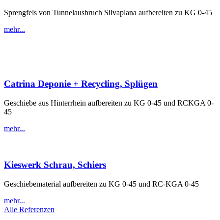
Sprengfels von Tunnelausbruch Silvaplana aufbereiten zu KG 0-45
mehr...
Catrina Deponie + Recycling, Splügen
Geschiebe aus Hinterrhein aufbereiten zu KG 0-45 und RCKGA 0-
45
mehr...
Kieswerk Schrau, Schiers
Geschiebematerial aufbereiten zu KG 0-45 und RC-KGA 0-45
mehr...
Alle Referenzen