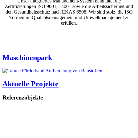
Unser integriertes Management-System beinhaltet die
Zertifizierungen ISO 9001, 14001 sowie die Arbeitssicherheit und
den Gesundheitsschutz nach EKAS 6508. Wir sind stolz, die ISO
Normen im Qualitätsmanagement und Umweltmanagement zu
erfüllen.
Maschinenpark
Aktuelle Projekte
Referenzobjekte