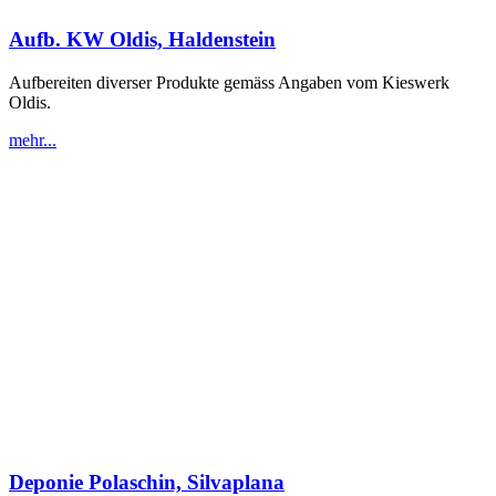
Aufb. KW Oldis, Haldenstein
Aufbereiten diverser Produkte gemäss Angaben vom Kieswerk
Oldis.
mehr...
Deponie Polaschin, Silvaplana