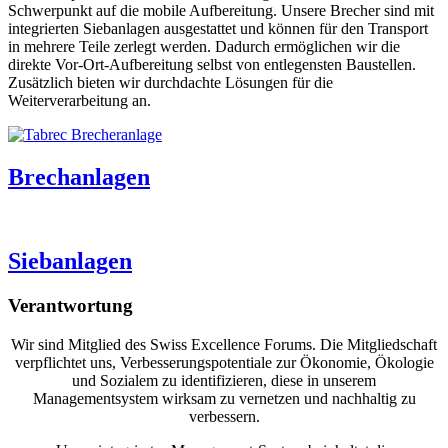
Schwerpunkt auf die mobile Aufbereitung. Unsere Brecher sind mit
integrierten Siebanlagen ausgestattet und können für den Transport
in mehrere Teile zerlegt werden. Dadurch ermöglichen wir die
direkte Vor-Ort-Aufbereitung selbst von entlegensten Baustellen.
Zusätzlich bieten wir durchdachte Lösungen für die
Weiterverarbeitung an.
Brechanlagen
Siebanlagen
Verantwortung
Wir sind Mitglied des Swiss Excellence Forums. Die Mitgliedschaft
verpflichtet uns, Verbesserungspotentiale zur Ökonomie, Ökologie
und Sozialem zu identifizieren, diese in unserem
Managementsystem wirksam zu vernetzen und nachhaltig zu
verbessern.